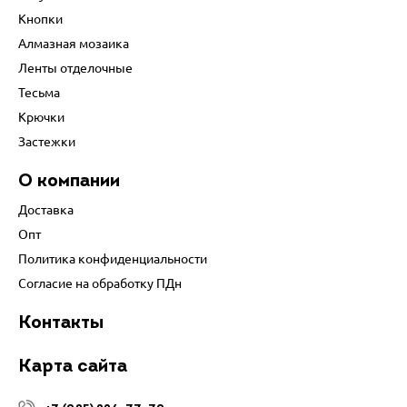
Кнопки
Алмазная мозаика
Ленты отделочные
Тесьма
Крючки
Застежки
О компании
Доставка
Опт
Политика конфиденциальности
Согласие на обработку ПДн
Контакты
Карта сайта