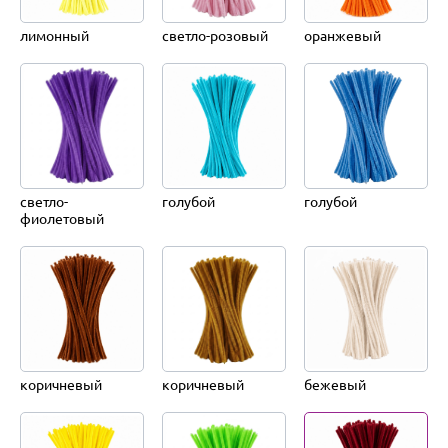
лимонный
светло-розовый
оранжевый
светло-
голубой
голубой
фиолетовый
коричневый
коричневый
бежевый