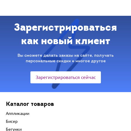
Зарегистрироваться
как новый клиент
Вы сможете делать заказы на сайте, получать
персональные скидки и многое другое
Зарегистрироваться сейчас
Каталог товаров
Аппликации
Бисер
Бегунки