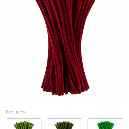
Все цвета