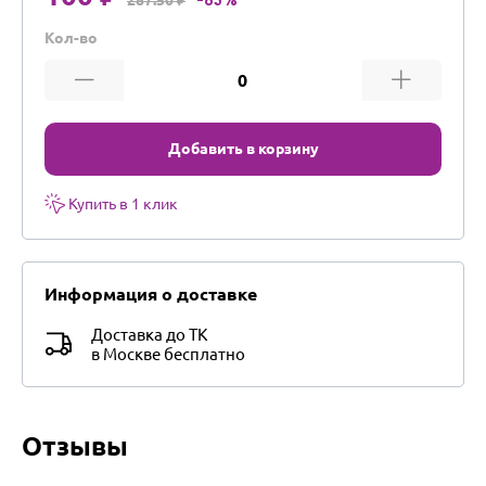
-65%
Кол-во
Добавить в корзину
Купить в 1 клик
Информация о доставке
Доставка до ТК
в Москве бесплатно
Отзывы