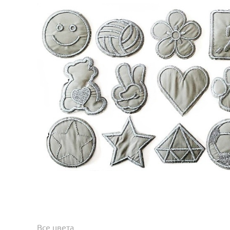
Все цвета