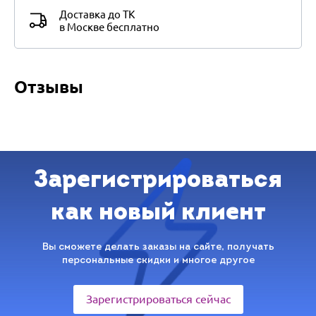
Доставка до ТК
в Москве бесплатно
Отзывы
Зарегистрироваться
как новый клиент
Вы сможете делать заказы на сайте, получать
персональные скидки и многое другое
Зарегистрироваться сейчас