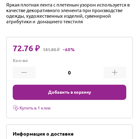
Яркая плотная лента с плетеным узором используется в
качестве декоративного элемента при производстве
одежды, художественных изделий, сувенирной
атрибутики и домашнего текстиля
72.76 ₽
181.90 ₽
-60%
Кол-во
Добавить в корзину
Купить в 1 клик
Информация о доставке