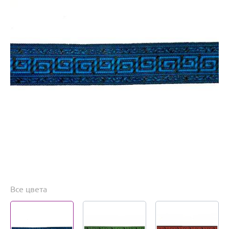
Все цвета