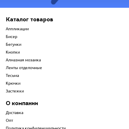
Каталог товаров
Аппликации
Бисер
Бегунки
Кнопки
Алмазная мозаика
Ленты отделочные
Тесьма
Крючки
Застежки
О компании
Доставка
Опт
Политика конфиденциальности