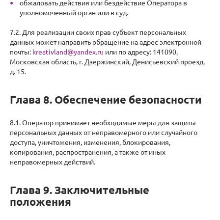
обжаловать действия или бездействие Оператора в
уполномоченный орган или в суд.
7.2. Для реализации своих прав субъект персональных
данных может направить обращение на адрес электронной
почты:
kreativland@yandex.ru
или по адресу: 141090,
Московская область, г. Дзержинский, Денисьевский проезд,
д. 15.
Глава 8. Обеспечение безопасности
8.1. Оператор принимает необходимые меры для защиты
персональных данных от неправомерного или случайного
доступа, уничтожения, изменения, блокирования,
копирования, распространения, а также от иных
неправомерных действий.
Глава 9. Заключительные
положения