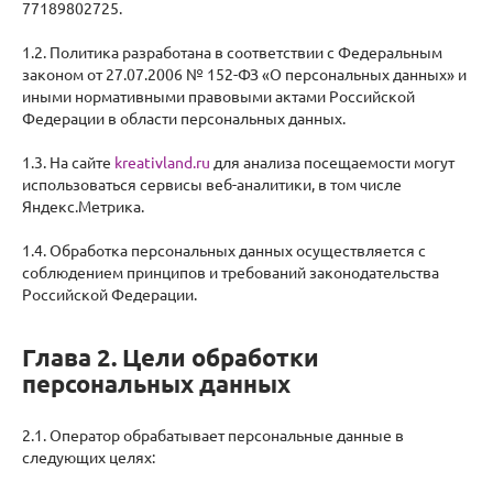
77189802725.
1.2. Политика разработана в соответствии с Федеральным
законом от 27.07.2006 № 152-ФЗ «О персональных данных» и
иными нормативными правовыми актами Российской
Федерации в области персональных данных.
1.3. На сайте
kreativland.ru
для анализа посещаемости могут
использоваться сервисы веб-аналитики, в том числе
Яндекс.Метрика.
1.4. Обработка персональных данных осуществляется с
соблюдением принципов и требований законодательства
Российской Федерации.
Глава 2. Цели обработки
персональных данных
2.1. Оператор обрабатывает персональные данные в
следующих целях: