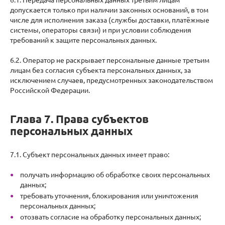
допускается только при наличии законных оснований, в том
числе для исполнения заказа (службы доставки, платёжные
системы, операторы связи) и при условии соблюдения
требований к защите персональных данных.
6.2. Оператор не раскрывает персональные данные третьим
лицам без согласия субъекта персональных данных, за
исключением случаев, предусмотренных законодательством
Российской Федерации.
Глава 7. Права субъектов
персональных данных
7.1. Субъект персональных данных имеет право:
получать информацию об обработке своих персональных
данных;
требовать уточнения, блокирования или уничтожения
персональных данных;
отозвать согласие на обработку персональных данных;