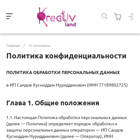
Главная
/
О компании
Политика конфиденциальности
ПОЛИТИКА ОБРАБОТКИ ПЕРСОНАЛЬНЫХ ДАННЫХ
в ИП Саидов Хусниддин Нуриддинович (ИНН 77189802725)
Глава 1. Общие положения
1.1. Настоящая Политика обработки персональных данных
(далее — Политика) определяет порядок обработки и
защиты персональных данных оператором — ИП Саидов
Хусниддин Нуриддинович (далее — Оператор), ИНН