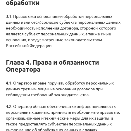
обработки
3.1. Правовыми основаниями обработки персональных
данных являются: согласие субъекта персональных данных,
необходимость исполнения договора, стороной которого
является субъект персональных данных, а также иные
основания, предусмотренные законодательством
Российской Федерации.
Глава 4. Права и обязанности
Оператора
4.1. Оператор вправе поручать обработку персональных
данных третьим лицам на основании договора при
соблюдении требований законодательства.
4.2. Оператор обязан обеспечивать конфиденциальность
персональных данных, принимать необходимые правовые,
организационные и технические меры для их защиты, а
также предоставлять субъектам персональных данных
информацию об обработке их данных в случаях,