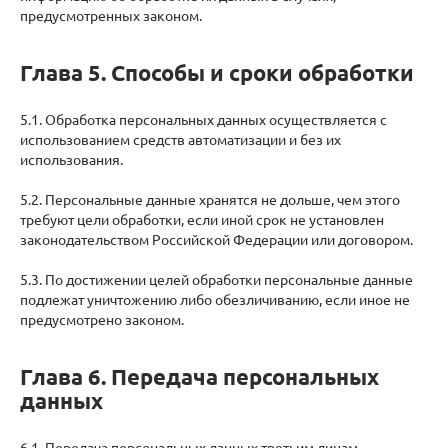
предусмотренных законом.
Глава 5. Способы и сроки обработки
5.1. Обработка персональных данных осуществляется с
использованием средств автоматизации и без их
использования.
5.2. Персональные данные хранятся не дольше, чем этого
требуют цели обработки, если иной срок не установлен
законодательством Российской Федерации или договором.
5.3. По достижении целей обработки персональные данные
подлежат уничтожению либо обезличиванию, если иное не
предусмотрено законом.
Глава 6. Передача персональных
данных
6.1. Передача персональных данных третьим лицам