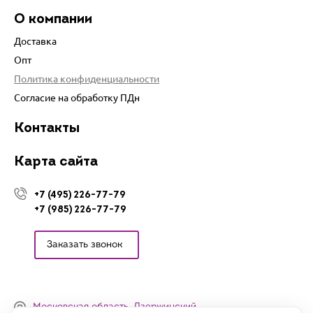
О компании
Доставка
Опт
Политика конфиденциальности
Согласие на обработку ПДн
Контакты
Карта сайта
+7 (495) 226-77-79
+7 (985) 226-77-79
Заказать звонок
Московская область, Дзержинский,