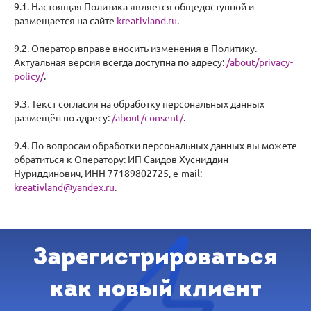
9.1. Настоящая Политика является общедоступной и
размещается на сайте
kreativland.ru
.
9.2. Оператор вправе вносить изменения в Политику.
Актуальная версия всегда доступна по адресу:
/about/privacy-
policy/
.
9.3. Текст согласия на обработку персональных данных
размещён по адресу:
/about/consent/
.
9.4. По вопросам обработки персональных данных вы можете
обратиться к Оператору: ИП Саидов Хусниддин
Нуриддинович, ИНН 77189802725, e-mail:
kreativland@yandex.ru
.
Зарегистрироваться
как новый клиент