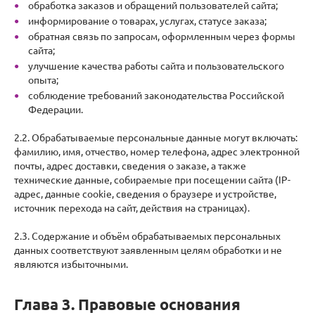
обработка заказов и обращений пользователей сайта;
информирование о товарах, услугах, статусе заказа;
обратная связь по запросам, оформленным через формы
сайта;
улучшение качества работы сайта и пользовательского
опыта;
соблюдение требований законодательства Российской
Федерации.
2.2. Обрабатываемые персональные данные могут включать:
фамилию, имя, отчество, номер телефона, адрес электронной
почты, адрес доставки, сведения о заказе, а также
технические данные, собираемые при посещении сайта (IP-
адрес, данные cookie, сведения о браузере и устройстве,
источник перехода на сайт, действия на страницах).
2.3. Содержание и объём обрабатываемых персональных
данных соответствуют заявленным целям обработки и не
являются избыточными.
Глава 3. Правовые основания