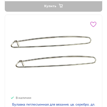
Купить
В наличии
Булавка петлесъемная для вязания, цв. серебро, дл.