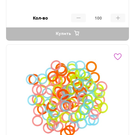
Кол-во
Купить