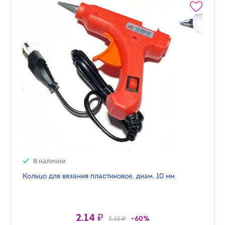
В наличии
Кольцо для вязания пластиковое, диам. 10 мм
2.14 ₽
5.35 ₽
-60%