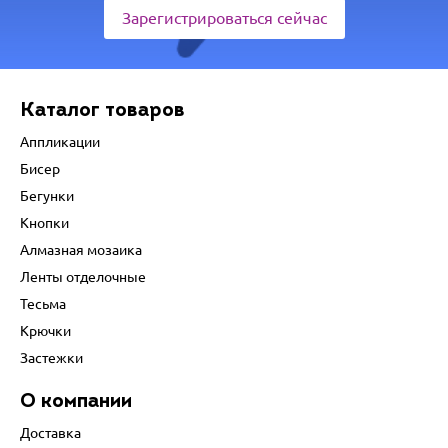
Зарегистрироваться сейчас
Каталог товаров
Аппликации
Бисер
Бегунки
Кнопки
Алмазная мозаика
Ленты отделочные
Тесьма
Крючки
Застежки
О компании
Доставка