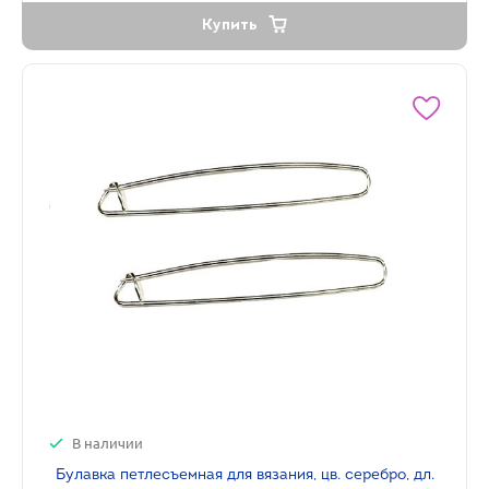
Купить
В наличии
Булавка петлесъемная для вязания, цв. серебро, дл.