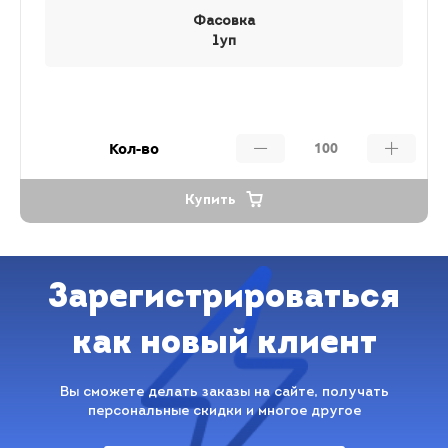
Фасовка
1уп
Кол-во
Купить
Зарегистрироваться
как новый клиент
Вы сможете делать заказы на сайте, получать
персональные скидки и многое другое