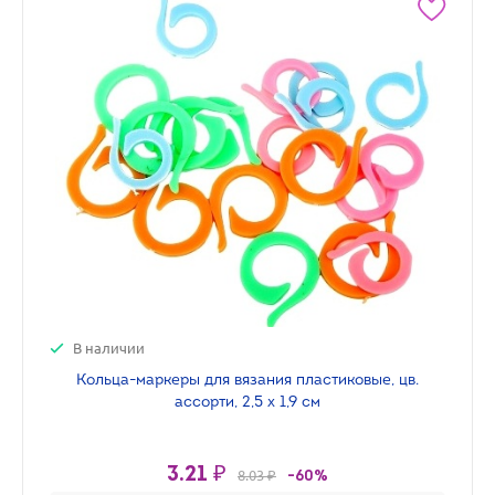
В наличии
Кольца-маркеры для вязания пластиковые, цв.
ассорти, 2,5 х 1,9 см
3.21 ₽
8.03 ₽
-60%