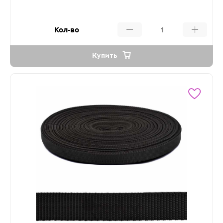
Кол-во
Купить