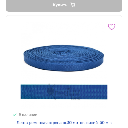
Купить
В наличии
Лента ременная стропа ш.30 мм, цв. синий, 50 м в