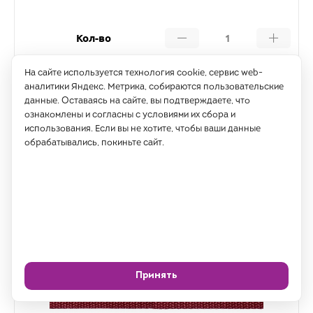
Кол-во
На сайте используется технология cookie, сервис web-
Купить
аналитики Яндекс. Метрика, собираются пользовательские
данные. Оставаясь на сайте, вы подтверждаете, что
ознакомлены и согласны с условиями их сбора и
использования. Если вы не хотите, чтобы ваши данные
обрабатывались, покиньте сайт.
Принять