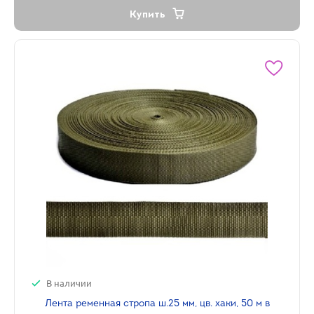
Купить
В наличии
Лента ременная стропа ш.25 мм, цв. хаки, 50 м в