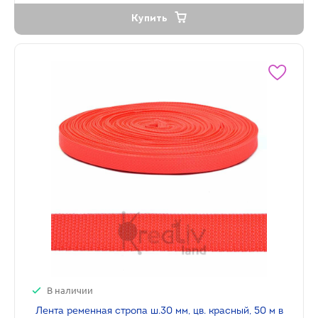
Купить
В наличии
Лента ременная стропа ш.30 мм, цв. красный, 50 м в