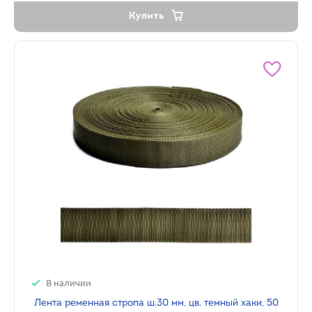
Купить
В наличии
Лента ременная стропа ш.30 мм, цв. темный хаки, 50