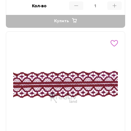
Кол-во
Купить