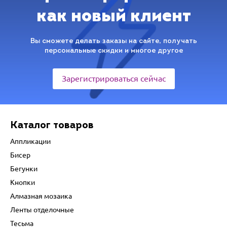
как новый клиент
Вы сможете делать заказы на сайте, получать
персональные скидки и многое другое
Зарегистрироваться сейчас
Каталог товаров
Аппликации
Бисер
Бегунки
Кнопки
Алмазная мозаика
Ленты отделочные
Тесьма