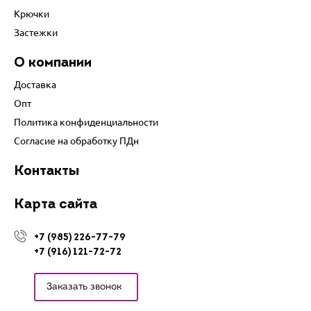
Крючки
Застежки
О компании
Доставка
Опт
Политика конфиденциальности
Согласие на обработку ПДн
Контакты
Карта сайта
+7 (985) 226-77-79
+7 (916) 121-72-72
Заказать звонок