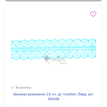
В наличии
Кружево разрывное 2,8 см, цв. голубой, 15ярд, арт.
SK1658