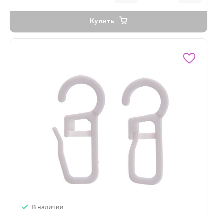
Купить
В наличии