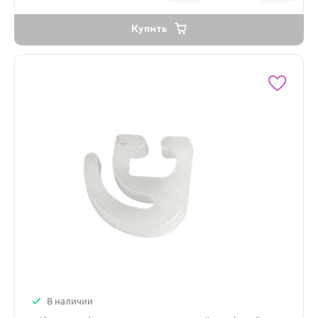
Купить
В наличии