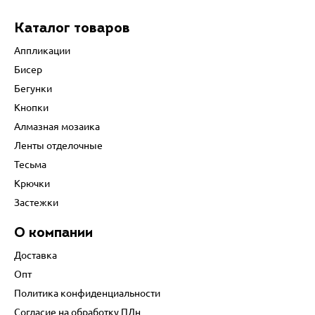
Каталог товаров
Аппликации
Бисер
Бегунки
Кнопки
Алмазная мозаика
Ленты отделочные
Тесьма
Крючки
Застежки
О компании
Доставка
Опт
Политика конфиденциальности
Согласие на обработку ПДн