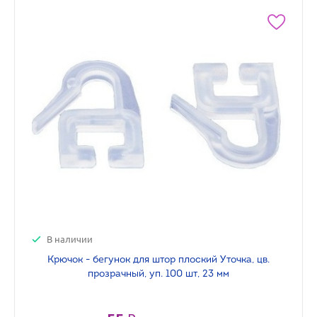
В наличии
Крючок - бегунок для штор плоский Уточка, цв.
прозрачный, уп. 100 шт, 23 мм