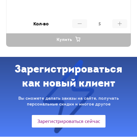
Кол-во
Купить
Зарегистрироваться
как новый клиент
Вы сможете делать заказы на сайте, получать
персональные скидки и многое другое
Зарегистрироваться сейчас