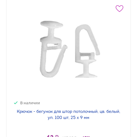
В наличии
Крючок - бегунок для штор потолочный, цв. белый,
уп. 100 шт, 25 х 9 мм