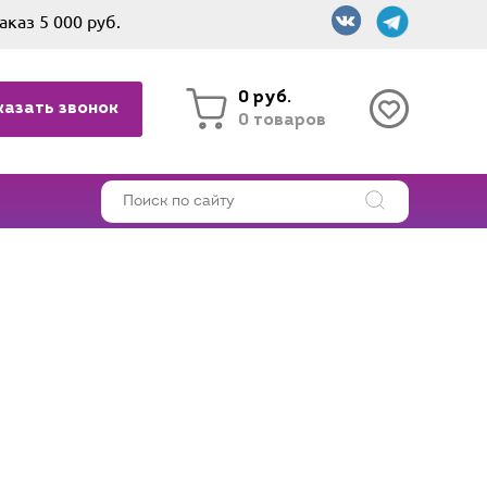
аказ 5 000 руб.
0 руб.
казать звонок
0 товаров