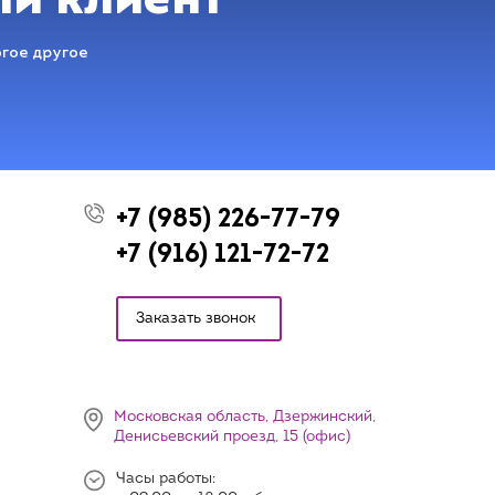
ый клиент
огое другое
+7 (985) 226-77-79
+7 (916) 121-72-72
Заказать звонок
Московская область, Дзержинский,
Денисьевский проезд, 15 (офис)
Часы работы: