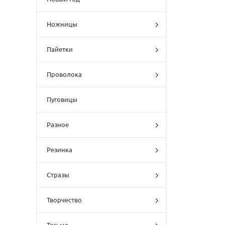
Ножницы
Пайетки
Проволока
Пуговицы
Разное
Резинка
Стразы
Творчество