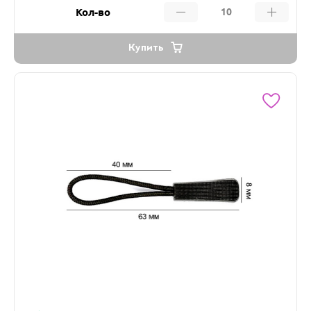
Кол-во
Купить