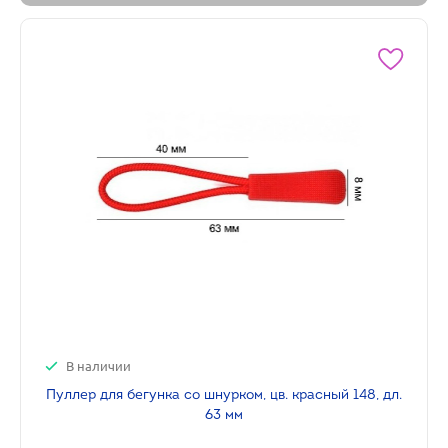
В наличии
Пуллер для бегунка со шнурком, цв. красный 148, дл.
63 мм