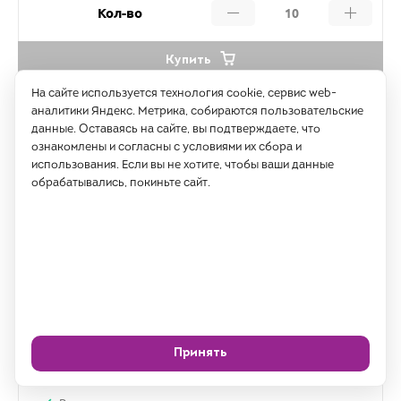
Кол-во
Купить
На сайте используется технология cookie, сервис web-
аналитики Яндекс. Метрика, собираются пользовательские
данные. Оставаясь на сайте, вы подтверждаете, что
ознакомлены и согласны с условиями их сбора и
использования. Если вы не хотите, чтобы ваши данные
обрабатывались, покиньте сайт.
Принять