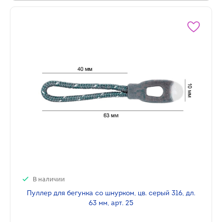
В наличии
Пуллер для бегунка со шнурком, цв. серый 316, дл.
63 мм, арт. 25