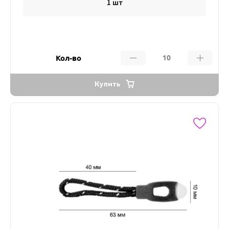
1 шт
Кол-во
Купить