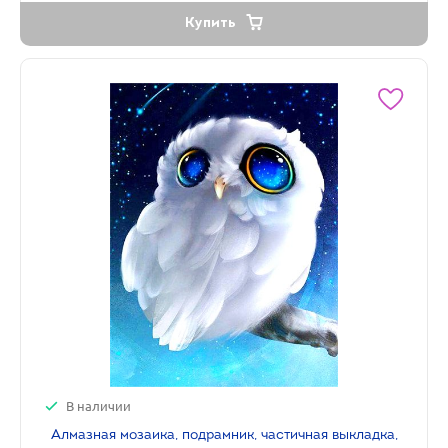
Купить
В наличии
Алмазная мозаика, подрамник, частичная выкладка,