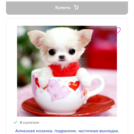
Купить
В наличии
Алмазная мозаика, подрамник, частичная выкладка,