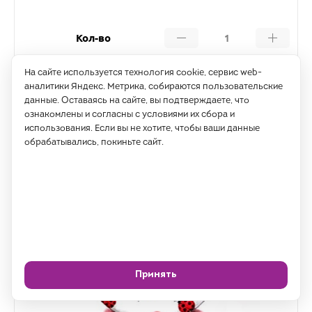
Кол-во
На сайте используется технология cookie, сервис web-
Купить
аналитики Яндекс. Метрика, собираются пользовательские
данные. Оставаясь на сайте, вы подтверждаете, что
ознакомлены и согласны с условиями их сбора и
использования. Если вы не хотите, чтобы ваши данные
обрабатывались, покиньте сайт.
Принять