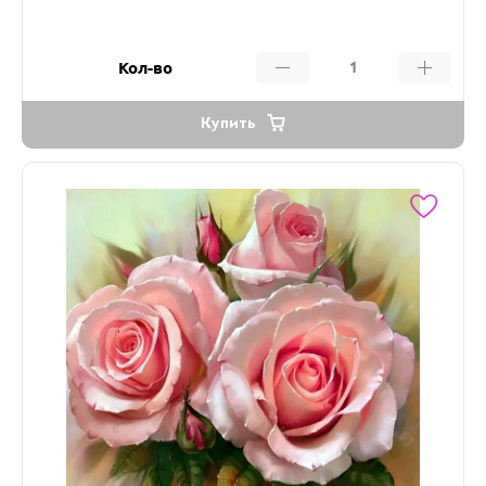
Кол-во
Купить