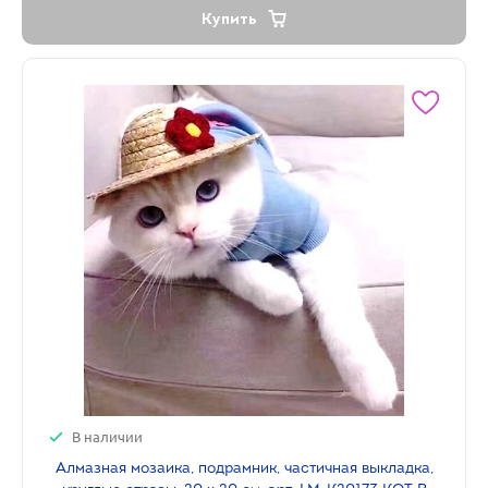
Купить
В наличии
Алмазная мозаика, подрамник, частичная выкладка,