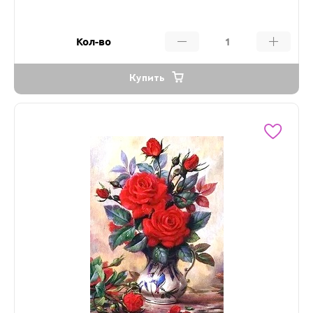
Кол-во
Купить