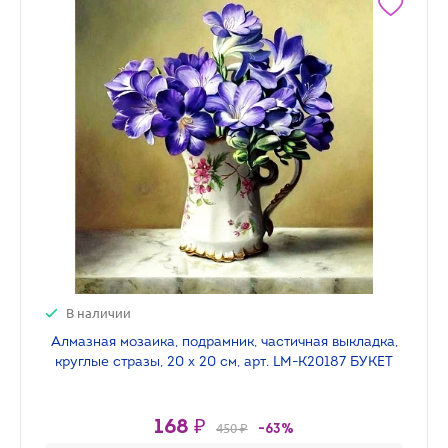
В наличии
Алмазная мозаика, подрамник, частичная выкладка,
круглые стразы, 20 х 20 см, арт. LM-K20187 БУКЕТ
168 ₽
450 ₽
-63%