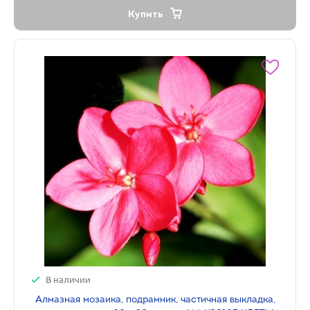
Купить
В наличии
Алмазная мозаика, подрамник, частичная выкладка,