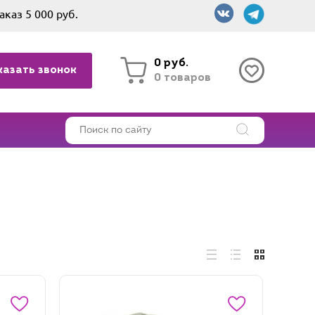
аказ 5 000 руб.
0 руб.
казать звонок
0 товаров