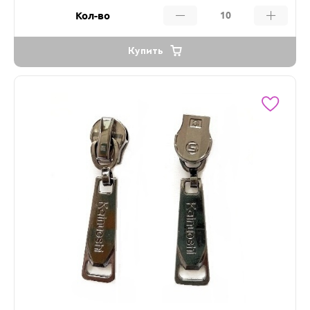
Кол-во
Купить