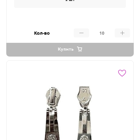
Кол-во
Купить