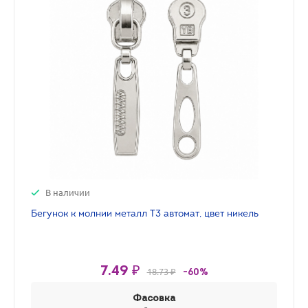
В наличии
Бегунок к молнии металл Т3 автомат, цвет никель
7.49 ₽
18.73 ₽
-60%
Фасовка