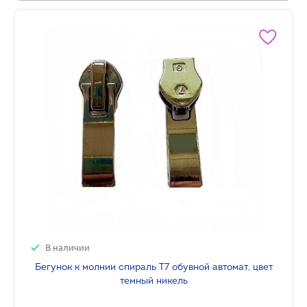
В наличии
Бегунок к молнии спираль Т7 обувной автомат, цвет
темный никель