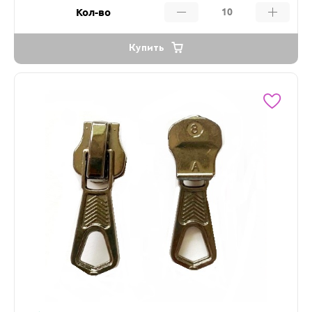
Кол-во
Купить