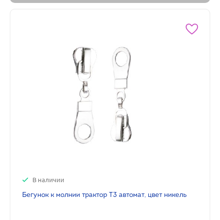
В наличии
Бегунок к молнии трактор Т3 автомат, цвет никель