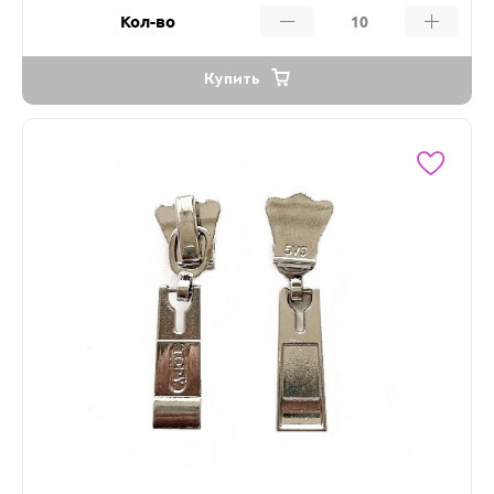
Кол-во
Купить