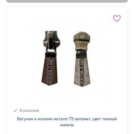
В наличии
Бегунок к молнии металл Т5 автомат, цвет темный
никель