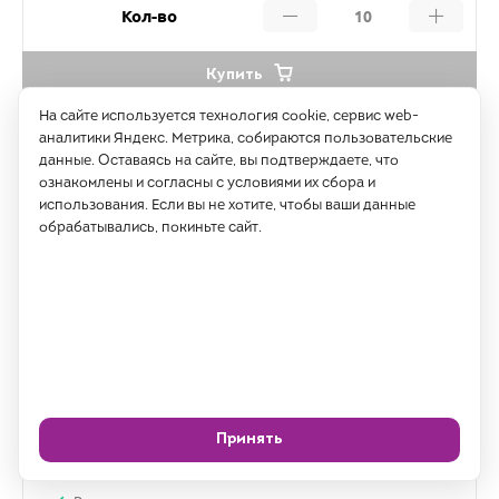
Кол-во
Купить
На сайте используется технология cookie, сервис web-
аналитики Яндекс. Метрика, собираются пользовательские
данные. Оставаясь на сайте, вы подтверждаете, что
ознакомлены и согласны с условиями их сбора и
использования. Если вы не хотите, чтобы ваши данные
обрабатывались, покиньте сайт.
Принять