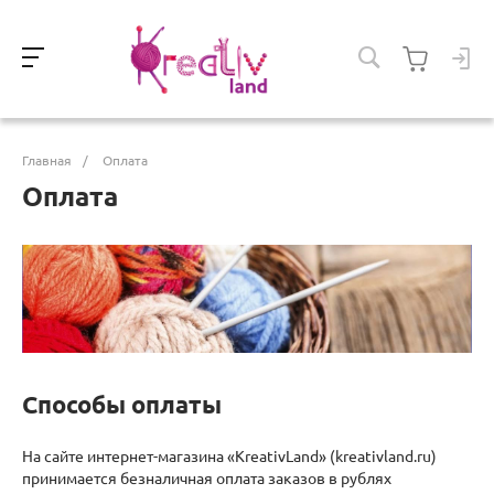
Главная
/
Оплата
Оплата
Способы оплаты
На сайте интернет-магазина «KreativLand» (kreativland.ru)
принимается безналичная оплата заказов в рублях