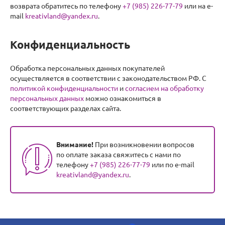
возврата обратитесь по телефону
+7 (985) 226-77-79
или на e-
mail
kreativland@yandex.ru
.
Конфиденциальность
Обработка персональных данных покупателей
осуществляется в соответствии с законодательством РФ. С
политикой конфиденциальности
и
согласием на обработку
персональных данных
можно ознакомиться в
соответствующих разделах сайта.
Внимание!
При возникновении вопросов
по оплате заказа свяжитесь с нами по
телефону
+7 (985) 226-77-79
или по e-mail
kreativland@yandex.ru
.