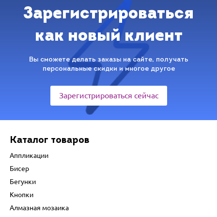
Зарегистрироваться
как новый клиент
Вы сможете делать заказы на сайте, получать
персональные скидки и многое другое
Зарегистрироваться сейчас
Каталог товаров
Аппликации
Бисер
Бегунки
Кнопки
Алмазная мозаика