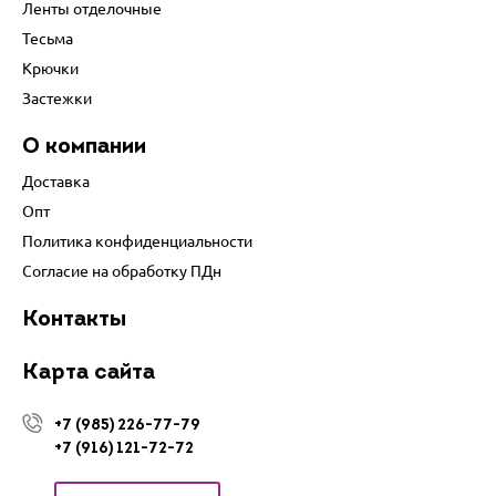
Ленты отделочные
Тесьма
Крючки
Застежки
О компании
Доставка
Опт
Политика конфиденциальности
Согласие на обработку ПДн
Контакты
Карта сайта
+7 (985) 226-77-79
+7 (916) 121-72-72