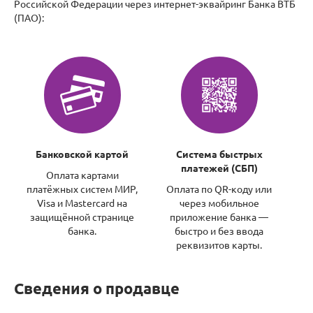
Российской Федерации через интернет-эквайринг Банка ВТБ
(ПАО):
Банковской картой
Система быстрых
платежей (СБП)
Оплата картами
платёжных систем МИР,
Оплата по QR-коду или
Visa и Mastercard на
через мобильное
защищённой странице
приложение банка —
банка.
быстро и без ввода
реквизитов карты.
Сведения о продавце