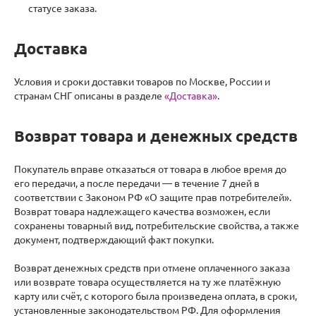
статусе заказа.
Доставка
Условия и сроки доставки товаров по Москве, России и
странам СНГ описаны в разделе
«Доставка»
.
Возврат товара и денежных средств
Покупатель вправе отказаться от товара в любое время до
его передачи, а после передачи — в течение 7 дней в
соответствии с Законом РФ «О защите прав потребителей».
Возврат товара надлежащего качества возможен, если
сохранены товарный вид, потребительские свойства, а также
документ, подтверждающий факт покупки.
Возврат денежных средств при отмене оплаченного заказа
или возврате товара осуществляется на ту же платёжную
карту или счёт, с которого была произведена оплата, в сроки,
установленные законодательством РФ. Для оформления