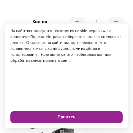
Кол-во
На сайте используется технология cookie, сервис web-
Купить
аналитики Яндекс. Метрика, собираются пользовательские
данные. Оставаясь на сайте, вы подтверждаете, что
ознакомлены и согласны с условиями их сбора и
использования. Если вы не хотите, чтобы ваши данные
обрабатывались, покиньте сайт.
Принять