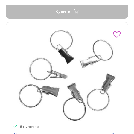
Купить
В наличии