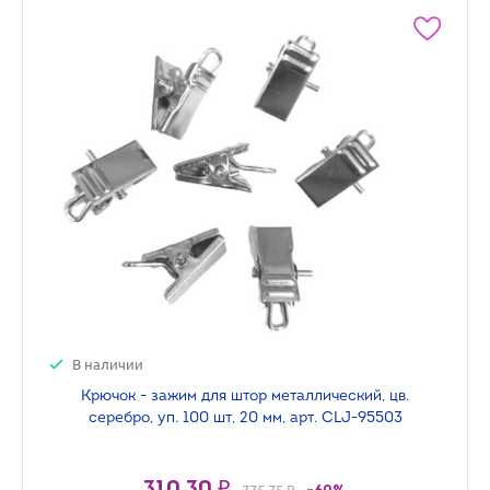
В наличии
Крючок - зажим для штор металлический, цв.
серебро, уп. 100 шт, 20 мм, арт. CLJ-95503