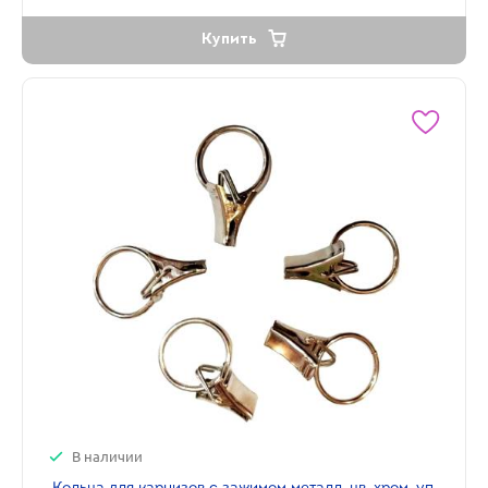
Купить
В наличии