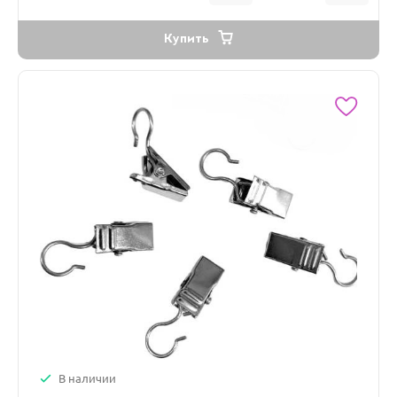
Купить
В наличии