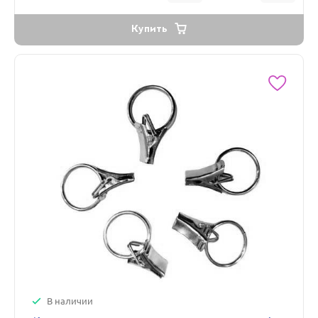
Купить
В наличии