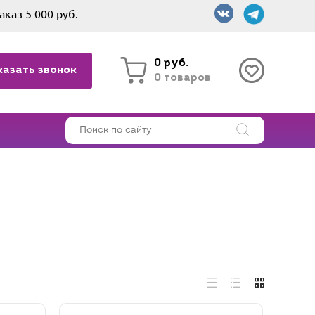
аказ 5 000 руб.
0 руб.
казать звонок
0 товаров