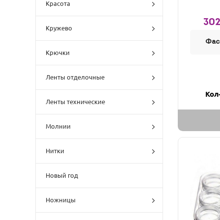
Красота
302
Кружево
Фас
Крючки
Ленты отделочные
Кол
Ленты технические
Молнии
Нитки
Новый год
Ножницы