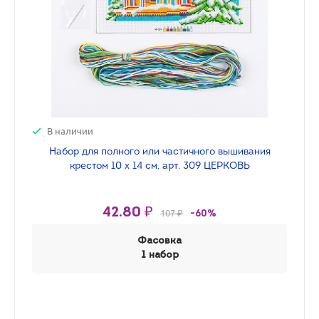
В наличии
Набор для полного или частичного вышивания
крестом 10 х 14 см, арт. 309 ЦЕРКОВЬ
42.80 ₽
107 ₽
-60%
Фасовка
1 набор