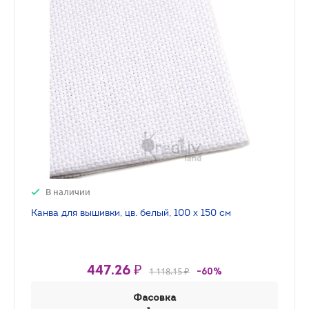
В наличии
Канва для вышивки, цв. белый, 100 х 150 см
447.26 ₽
1 118.15 ₽
-60%
Фасовка