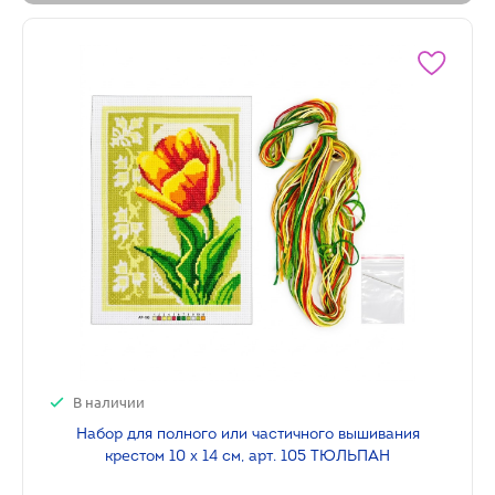
В наличии
Набор для полного или частичного вышивания
крестом 10 х 14 см, арт. 105 ТЮЛЬПАН