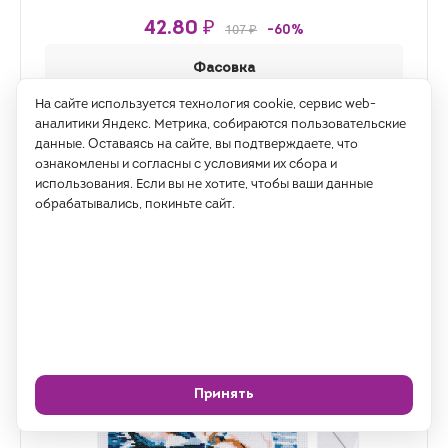
42.80 ₽
107 ₽
-60%
Фасовка
1 набор
На сайте используется технология cookie, сервис web-
аналитики Яндекс. Метрика, собираются пользовательские
данные. Оставаясь на сайте, вы подтверждаете, что
ознакомлены и согласны с условиями их сбора и
использования. Если вы не хотите, чтобы ваши данные
Кол-во
обрабатывались, покиньте сайт.
Купить
Принять