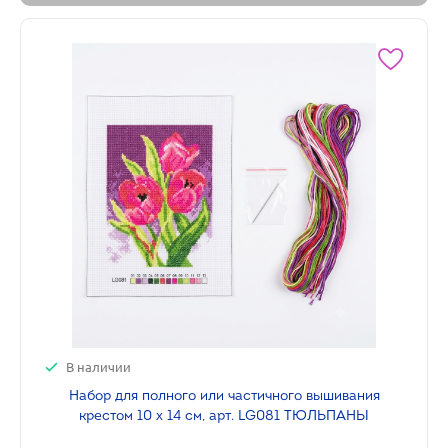
В наличии
Набор для полного или частичного вышивания
крестом 10 х 14 см, арт. LG081 ТЮЛЬПАНЫ