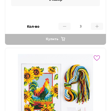
Кол-во
Купить