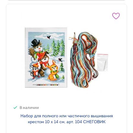
В наличии
Набор для полного или частичного вышивания
крестом 10 х 14 см, арт. 104 СНЕГОВИК