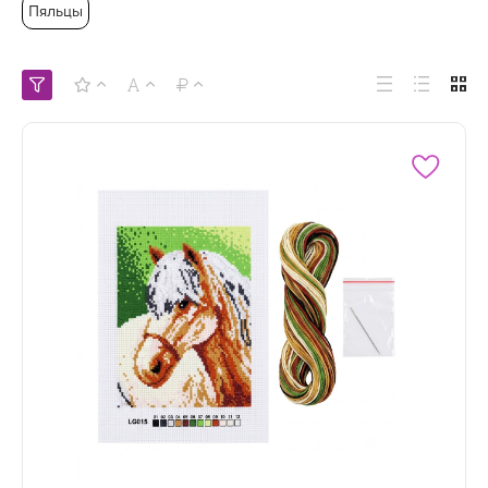
Пяльцы