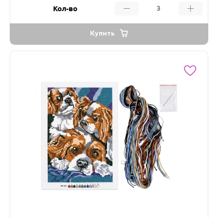
Кол-во
Купить