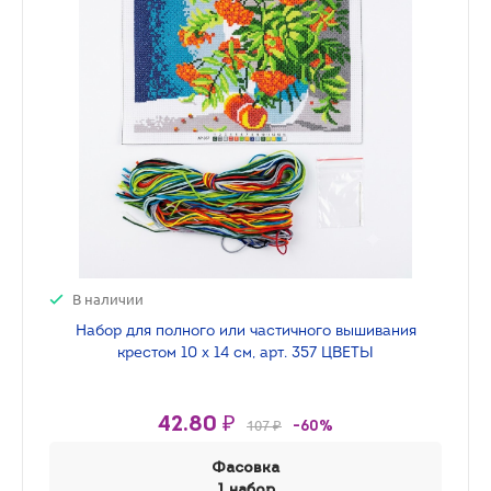
В наличии
Набор для полного или частичного вышивания
крестом 10 х 14 см, арт. 357 ЦВЕТЫ
42.80 ₽
107 ₽
-60%
Фасовка
1 набор