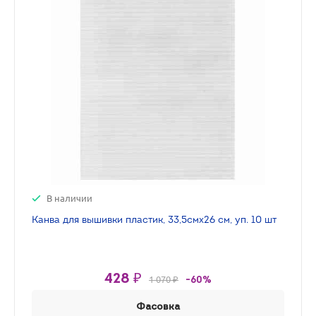
В наличии
Канва для вышивки пластик, 33,5смх26 см, уп. 10 шт
428 ₽
1 070 ₽
-60%
Фасовка