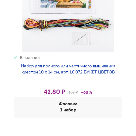
В наличии
Набор для полного или частичного вышивания
крестом 10 х 14 см, арт. LG072 БУКЕТ ЦВЕТОВ
42.80 ₽
107 ₽
-60%
Фасовка
1 набор