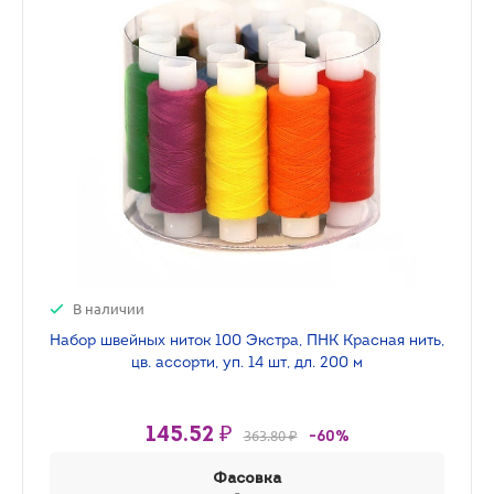
В наличии
Набор швейных ниток 100 Экстра, ПНК Красная нить,
цв. ассорти, уп. 14 шт, дл. 200 м
145.52 ₽
363.80 ₽
-60%
Фасовка