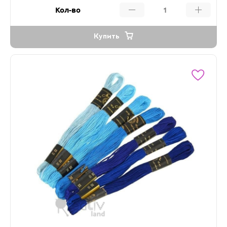
Кол-во
Купить