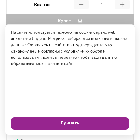
Кол-во
Купить
На сайте используется технология cookie, сервис web-
аналитики Яндекс. Метрика, собираются пользовательские
данные. Оставаясь на сайте, вы подтверждаете, что
ознакомлены и согласны с условиями их сбора и
использования. Если вы не хотите, чтобы ваши данные
обрабатывались, покиньте сайт.
Принять