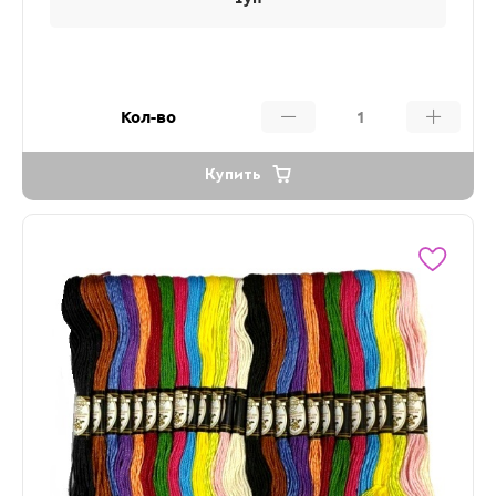
Кол-во
Купить