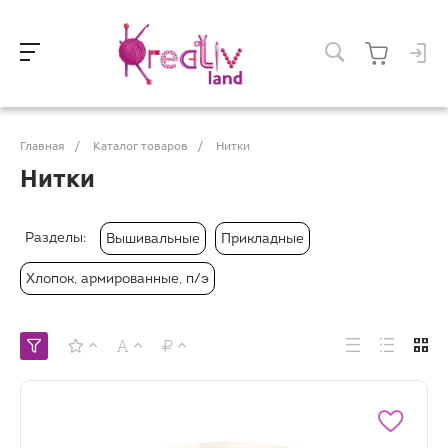
Главная
/
Каталог товаров
/
Нитки
Нитки
Разделы:
Вышивальные
Прикладные
Хлопок, армированные, п/э