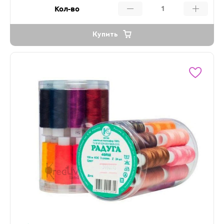
Кол-во
Купить