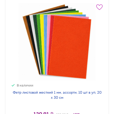
В наличии
Фетр листовой жесткий 1 мм, ассорти, 10 шт в уп, 20
х 30 см