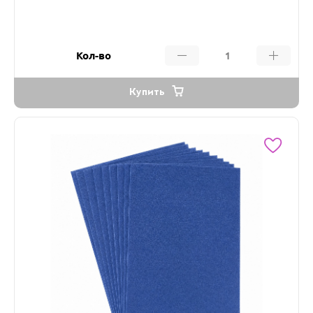
Кол-во
Купить