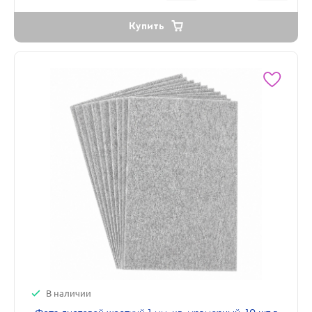
Купить
В наличии