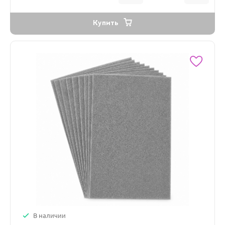
Купить
В наличии