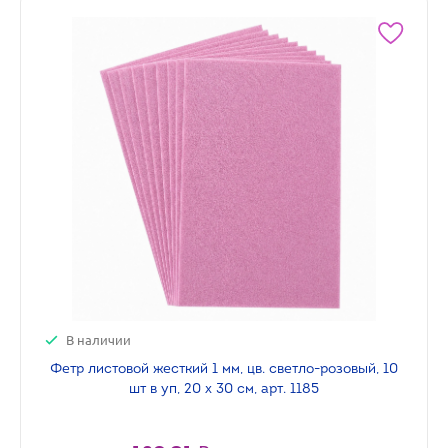
В наличии
Фетр листовой жесткий 1 мм, цв. светло-розовый, 10
шт в уп, 20 х 30 см, арт. 1185