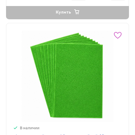
Купить
В наличии