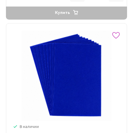
Купить
В наличии