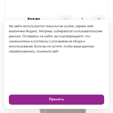
Кол-во
На сайте используется технология cookie, сервис web-
аналитики Яндекс. Метрика, собираются пользовательские
Купить
данные. Оставаясь на сайте, вы подтверждаете, что
ознакомлены и согласны с условиями их сбора и
использования. Если вы не хотите, чтобы ваши данные
обрабатывались, покиньте сайт.
Принять