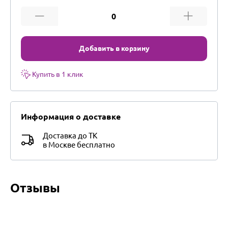
Добавить в корзину
Купить в 1 клик
Информация о доставке
Доставка до ТК
в Москве бесплатно
Отзывы