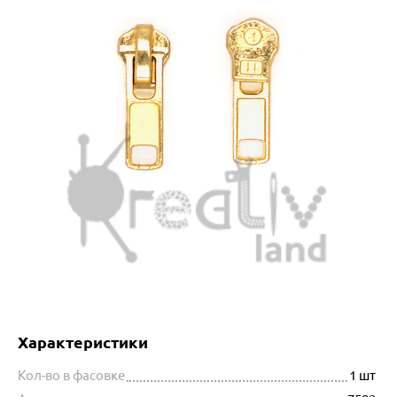
Характеристики
Кол-во в фасовке
1 шт