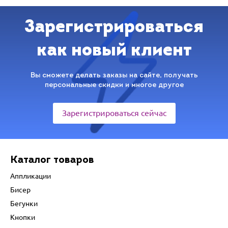
Зарегистрироваться
как новый клиент
Вы сможете делать заказы на сайте, получать
персональные скидки и многое другое
Зарегистрироваться сейчас
Каталог товаров
Аппликации
Бисер
Бегунки
Кнопки