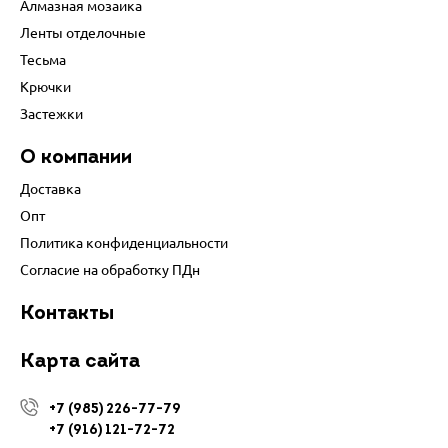
Алмазная мозаика
Ленты отделочные
Тесьма
Крючки
Застежки
О компании
Доставка
Опт
Политика конфиденциальности
Согласие на обработку ПДн
Контакты
Карта сайта
+7 (985) 226-77-79
+7 (916) 121-72-72