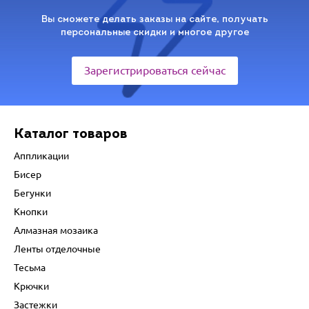
Вы сможете делать заказы на сайте, получать
персональные скидки и многое другое
Зарегистрироваться сейчас
Каталог товаров
Аппликации
Бисер
Бегунки
Кнопки
Алмазная мозаика
Ленты отделочные
Тесьма
Крючки
Застежки