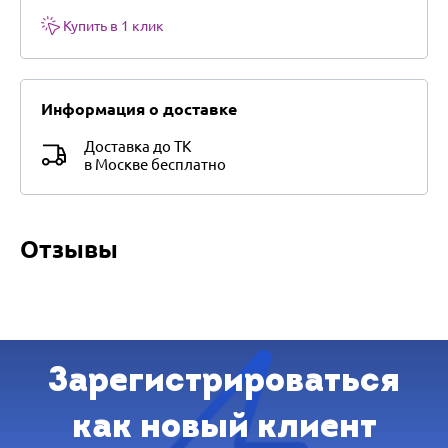
Купить в 1 клик
Информация о доставке
Доставка до ТК
в Москве бесплатно
Отзывы
Зарегистрироваться
как новый клиент