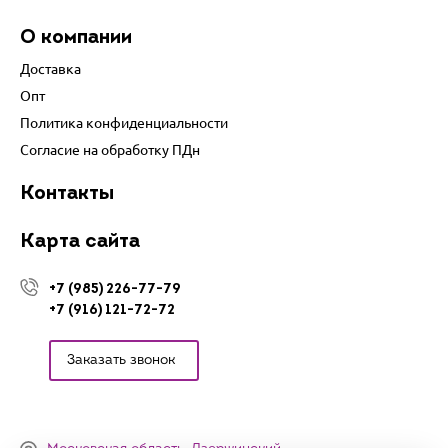
О компании
Доставка
Опт
Политика конфиденциальности
Согласие на обработку ПДн
Контакты
Карта сайта
+7 (985) 226-77-79
+7 (916) 121-72-72
Заказать звонок