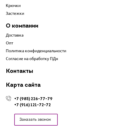
Крючки
Застежки
О компании
Доставка
Опт
Политика конфиденциальности
Согласие на обработку ПДн
Контакты
Карта сайта
+7 (985) 226-77-79
+7 (916) 121-72-72
Заказать звонок