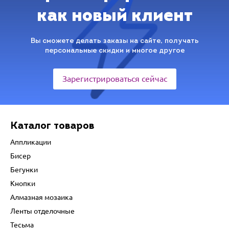
как новый клиент
Вы сможете делать заказы на сайте, получать
персональные скидки и многое другое
Зарегистрироваться сейчас
Каталог товаров
Аппликации
Бисер
Бегунки
Кнопки
Алмазная мозаика
Ленты отделочные
Тесьма