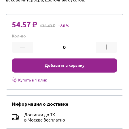
54.57 ₽
136.43 ₽
-60%
Кол-во
Добавить в корзину
Купить в 1 клик
Информация о доставке
Доставка до ТК
в Москве бесплатно