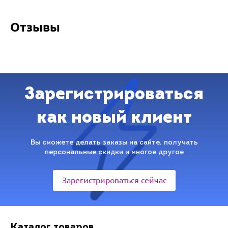
Отзывы
Зарегистрироваться
как новый клиент
Вы сможете делать заказы на сайте, получать
персональные скидки и многое другое
Зарегистрироваться сейчас
Каталог товаров