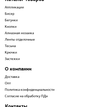
Аппликации
Бисер
Бегунки
Кнопки
Алмазная мозаика
Ленты отделочные
Тесьма
Крючки
Застежки
О компании
Доставка
Опт
Политика конфиденциальности
Согласие на обработку ПДн
Контакты