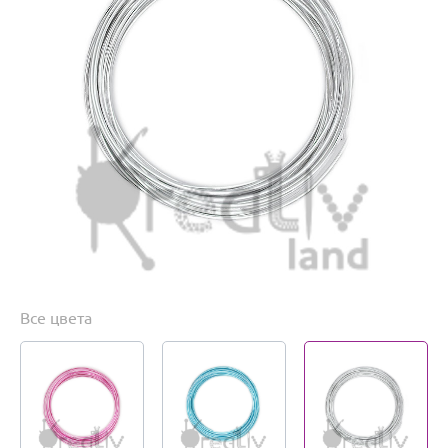
Все цвета