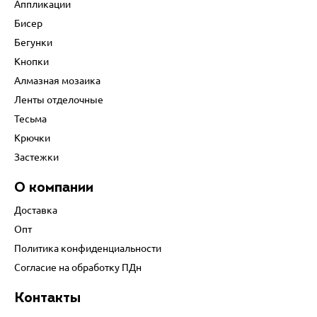
Аппликации
Бисер
Бегунки
Кнопки
Алмазная мозаика
Ленты отделочные
Тесьма
Крючки
Застежки
О компании
Доставка
Опт
Политика конфиденциальности
Согласие на обработку ПДн
Контакты