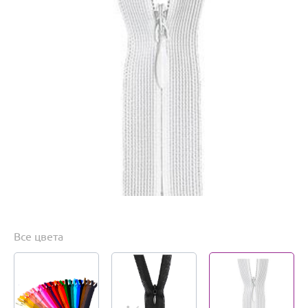
Все цвета