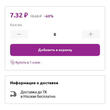
7.32 ₽
18.30 ₽
-60%
Кол-во
Добавить в корзину
Купить в 1 клик
Информация о доставке
Доставка до ТК
в Москве бесплатно