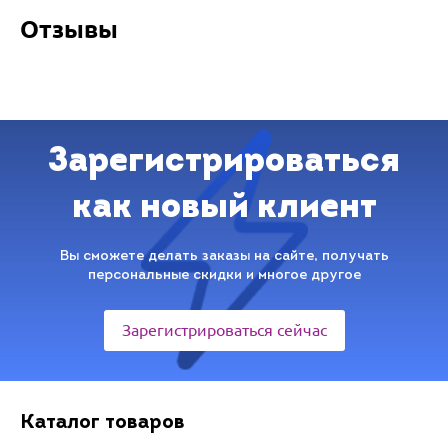
Отзывы
Зарегистрироваться
как новый клиент
Вы сможете делать заказы на сайте, получать
персональные скидки и многое другое
Зарегистрироваться сейчас
Каталог товаров