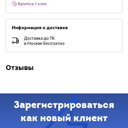
Купить в 1 клик
Информация о доставке
Доставка до ТК
в Москве бесплатно
Отзывы
Зарегистрироваться
как новый клиент