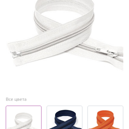
Все цвета