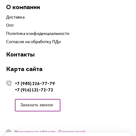
О компании
Доставка
Опт
Политика конфиденциальности
Согласие на обработку ПДн
Контакты
Карта сайта
+7 (985) 226-77-79
+7 (916) 121-72-72
Заказать звонок
Московская область, Дзержинский,