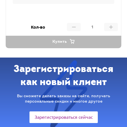
Кол-во
Купить
Зарегистрироваться
как новый клиент
Вы сможете делать заказы на сайте, получать
персональные скидки и многое другое
Зарегистрироваться сейчас