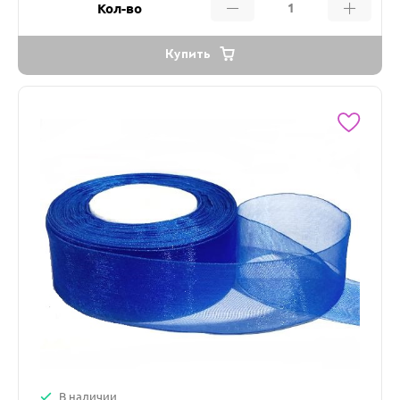
Кол-во
Купить
В наличии