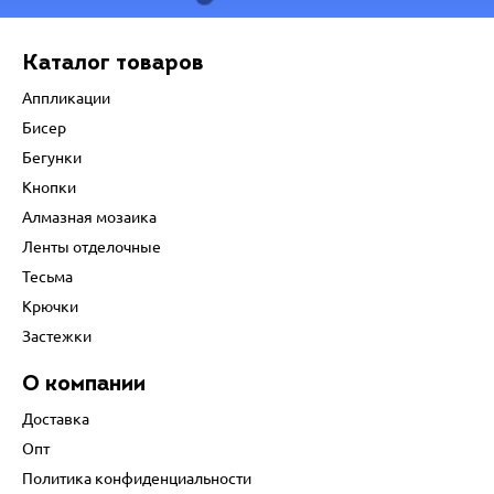
Каталог товаров
Аппликации
Бисер
Бегунки
Кнопки
Алмазная мозаика
Ленты отделочные
Тесьма
Крючки
Застежки
О компании
Доставка
Опт
Политика конфиденциальности