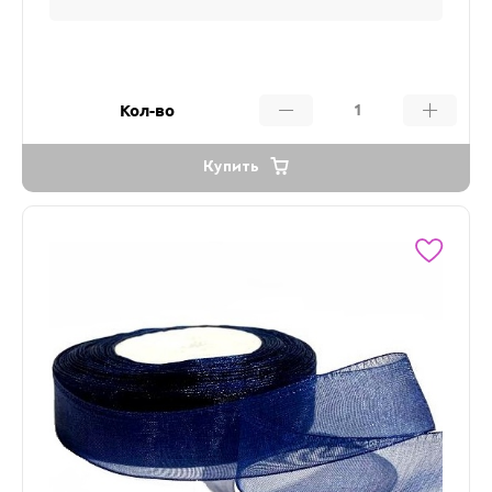
Кол-во
Купить