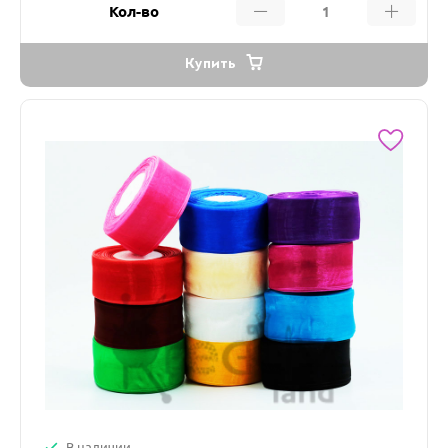
Кол-во
Купить
В наличии