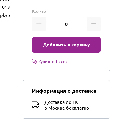
1013
Кол-во
pky6
Добавить в корзину
Купить в 1 клик
Информация о доставке
Доставка до ТК
в Москве бесплатно