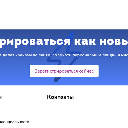
рироваться как нов
 делать заказы на сайте, получать персональные скидки и мн
Зарегистрироваться сейчас
и
Контакты
иденциальности