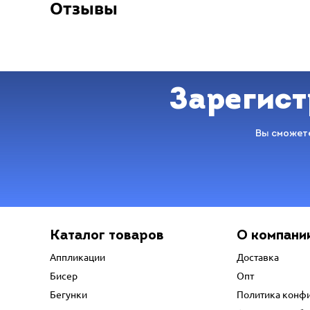
Отзывы
Зарегист
Вы сможете
Каталог товаров
О компани
Аппликации
Доставка
Бисер
Опт
Бегунки
Политика конф