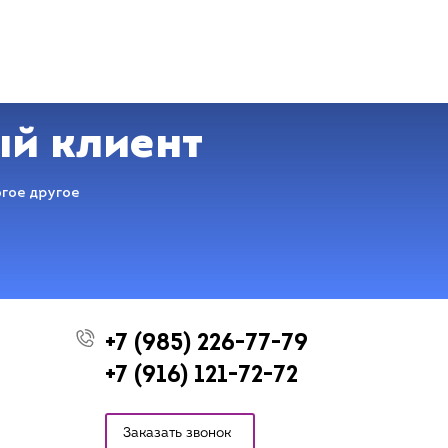
ый клиент
огое другое
+7 (985) 226-77-79
+7 (916) 121-72-72
Заказать звонок