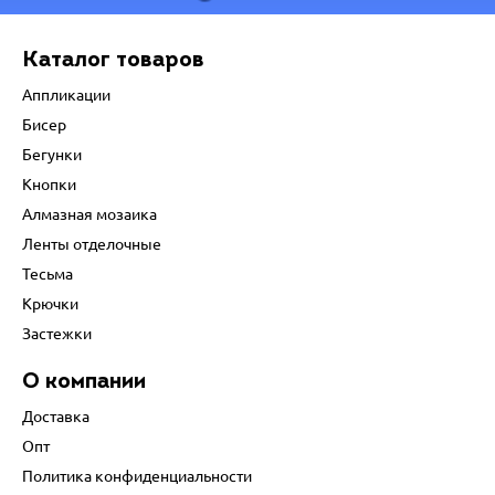
Каталог товаров
Аппликации
Бисер
Бегунки
Кнопки
Алмазная мозаика
Ленты отделочные
Тесьма
Крючки
Застежки
О компании
Доставка
Опт
Политика конфиденциальности