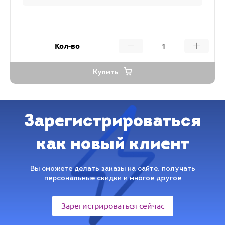
Кол-во
Купить
Зарегистрироваться
как новый клиент
Вы сможете делать заказы на сайте, получать
персональные скидки и многое другое
Зарегистрироваться сейчас