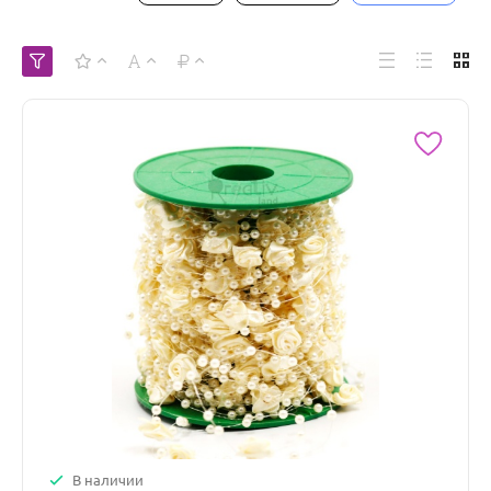
В наличии