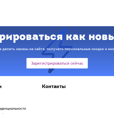
рироваться как нов
 делать заказы на сайте, получать персональные скидки и мн
Зарегистрироваться сейчас
и
Контакты
иденциальности