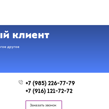
ый клиент
огое другое
+7 (985) 226-77-79
+7 (916) 121-72-72
Заказать звонок