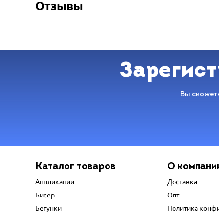
Отзывы
Зарегист
Вы сможете
Каталог товаров
О компани
Аппликации
Доставка
Бисер
Опт
Бегунки
Политика конф