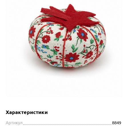
Характеристики
Артикул
8849