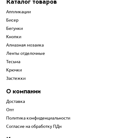
Каталог товаров
Аппликации
Бисер
Бегунки
Кнопки
Алмазная мозаика
Ленты отделочные
Тесьма
Крючки
Застежки
О компании
Доставка
Опт
Политика конфиденциальности
Согласие на обработку ПДн