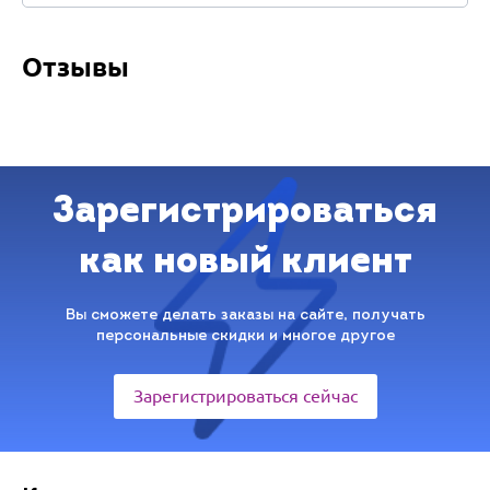
Отзывы
Зарегистрироваться
как новый клиент
Вы сможете делать заказы на сайте, получать
персональные скидки и многое другое
Зарегистрироваться сейчас