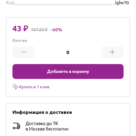
Код
iglw70
43 ₽
107.50 ₽
-60%
Кол-во
Добавить в корзину
Купить в 1 клик
Информация о доставке
Доставка до ТК
в Москве бесплатно