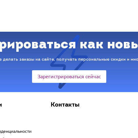
рироваться как нов
 делать заказы на сайте, получать персональные скидки и мн
Зарегистрироваться сейчас
и
Контакты
иденциальности