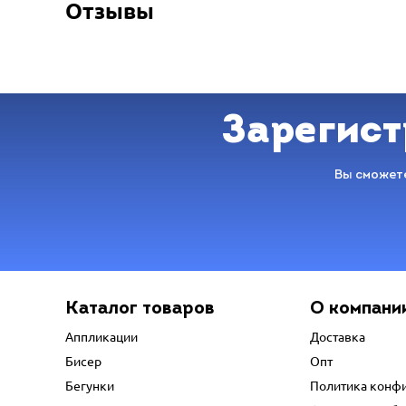
Отзывы
Зарегист
Вы сможете
Каталог товаров
О компани
Аппликации
Доставка
Бисер
Опт
Бегунки
Политика конф