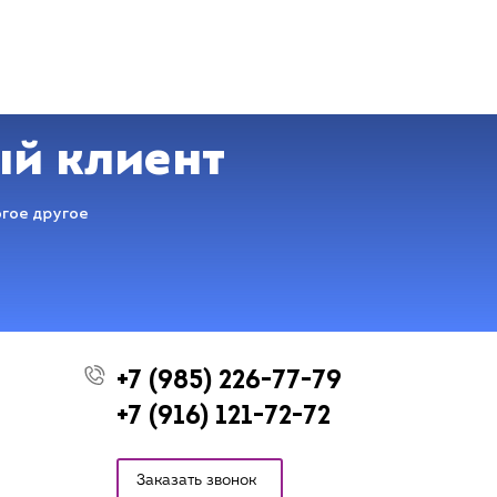
ый клиент
огое другое
+7 (985) 226-77-79
+7 (916) 121-72-72
Заказать звонок