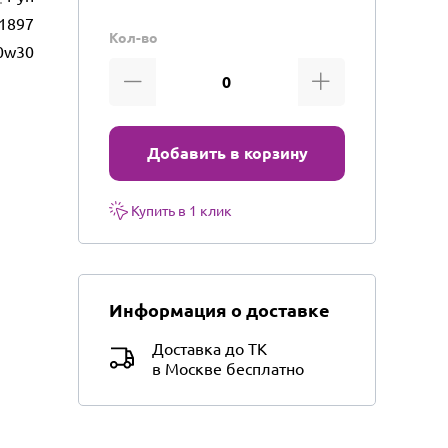
1897
Кол-во
0w30
Добавить в корзину
Купить в 1 клик
Информация о доставке
Доставка до ТК
в Москве бесплатно