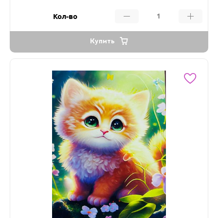
Кол-во
Купить