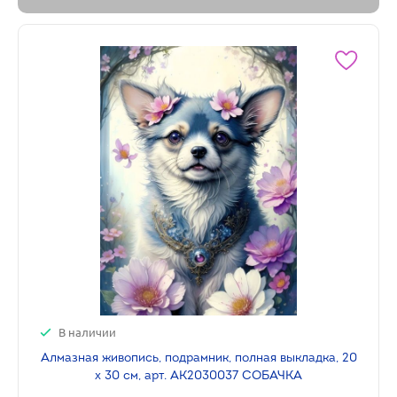
В наличии
Алмазная живопись, подрамник, полная выкладка, 20
х 30 см, арт. AK2030037 СОБАЧКА