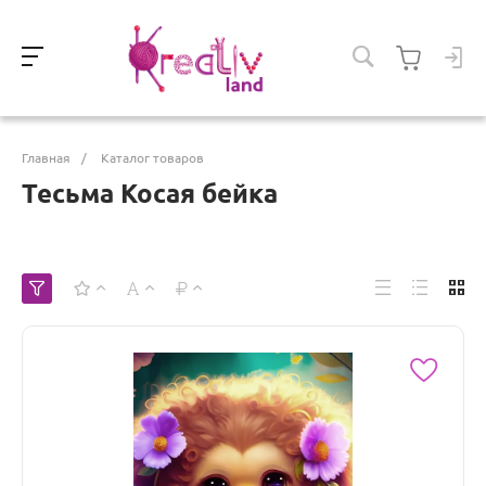
Главная
/
Каталог товаров
Тесьма Косая бейка