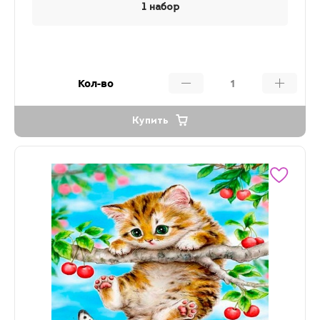
1 набор
Кол-во
Купить