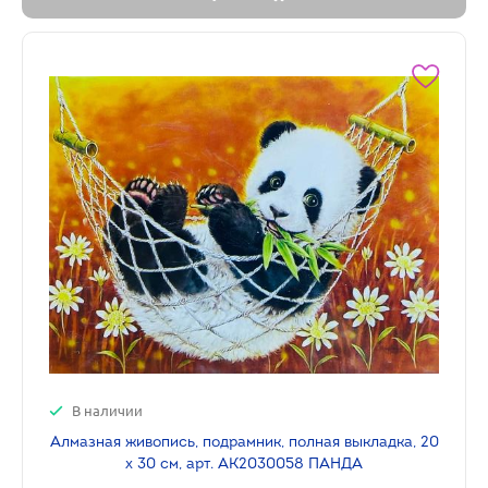
В наличии
Алмазная живопись, подрамник, полная выкладка, 20
х 30 см, арт. AK2030058 ПАНДА