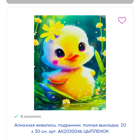
В наличии
Алмазная живопись, подрамник, полная выкладка, 20
х 30 см, арт. AK2030046 ЦЫПЛЕНОК