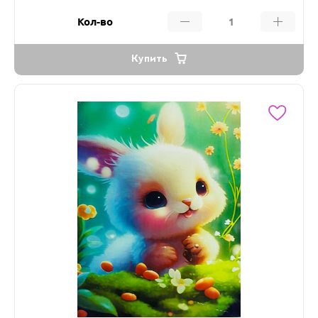
Кол-во
Купить