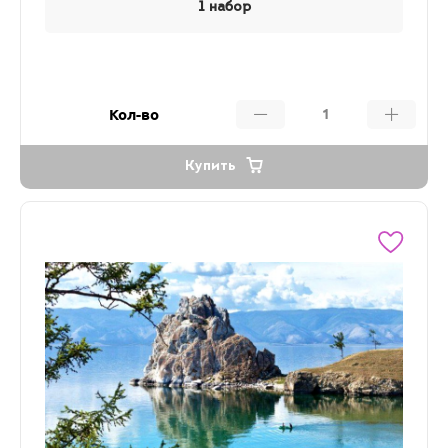
1 набор
Кол-во
Купить