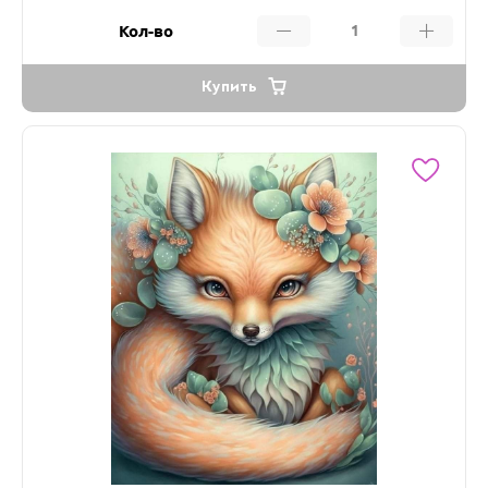
Кол-во
Купить