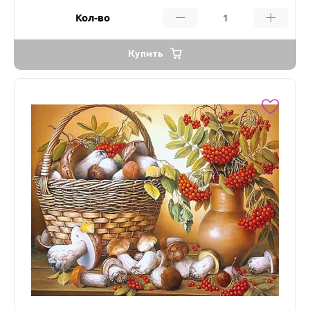
Кол-во
Купить