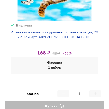
В наличии
Алмазная живопись, подрамник, полная выкладка, 20
х 30 см, арт. AK2030059 КОТЕНОК НА ВЕТКЕ
168 ₽
420 ₽
-60%
Фасовка
1 набор
Кол-во
Купить