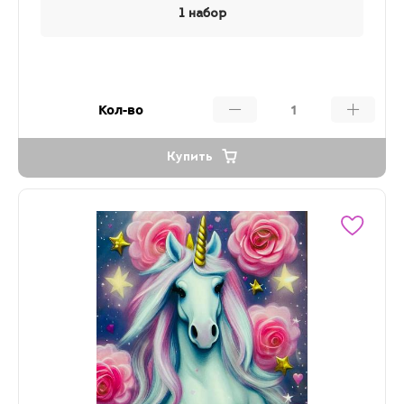
1 набор
Кол-во
Купить