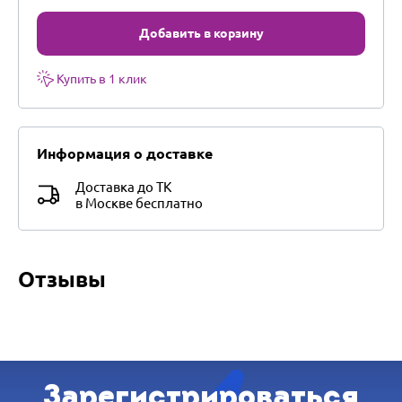
Добавить в корзину
Купить в 1 клик
Информация о доставке
Доставка до ТК
в Москве бесплатно
Отзывы
Зарегистрироваться