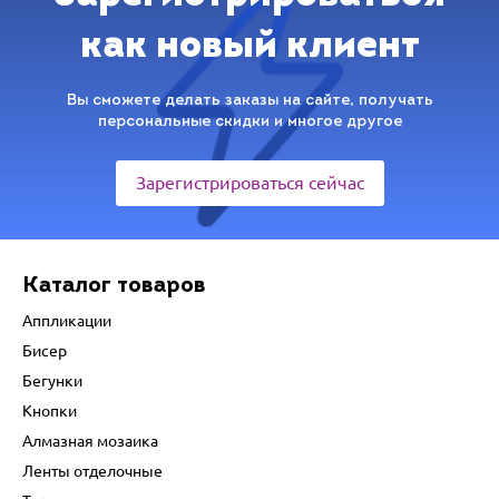
как новый клиент
Вы сможете делать заказы на сайте, получать
персональные скидки и многое другое
Зарегистрироваться сейчас
Каталог товаров
Аппликации
Бисер
Бегунки
Кнопки
Алмазная мозаика
Ленты отделочные