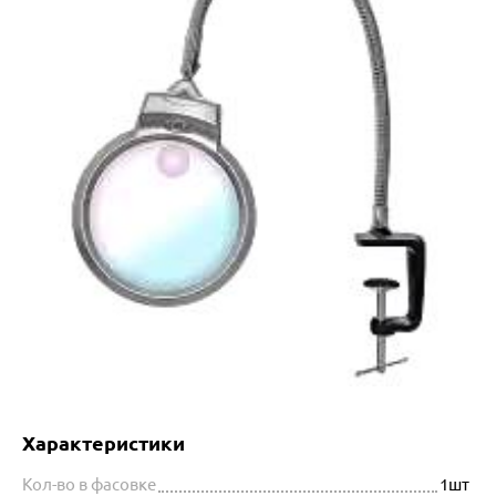
Характеристики
Кол-во в фасовке
1шт