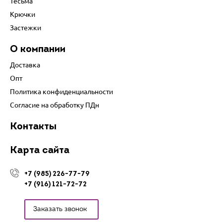
Тесьма
Крючки
Застежки
О компании
Доставка
Опт
Политика конфиденциальности
Согласие на обработку ПДн
Контакты
Карта сайта
+7 (985) 226-77-79
+7 (916) 121-72-72
Заказать звонок