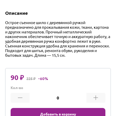
Описание
Острое съемное шило с деревянной ручкой
предназначено для прокалывания кожи, ткани, картона
и других материалов. Прочный металлический
наконечник обеспечивает точную и аккуратную работу, а
удобная деревянная ручка комфортно лежит в руке.
Съемная конструкция удобна для хранения и переноски.
Подходит для шитья, ремонта обуви, рукоделия и
бытовых задач. Длина — 15,5 см.
90 ₽
225 ₽
-60%
Кол-во
Добавить в корзину