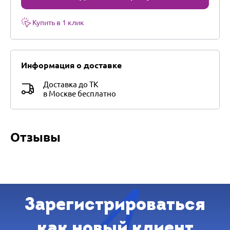
Купить в 1 клик
Информация о доставке
Доставка до ТК
в Москве бесплатно
Отзывы
Зарегистрироваться
как новый клиент