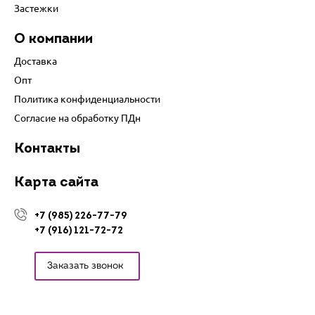
Застежки
О компании
Доставка
Опт
Политика конфиденциальности
Согласие на обработку ПДн
Контакты
Карта сайта
+7 (985) 226-77-79
+7 (916) 121-72-72
Заказать звонок