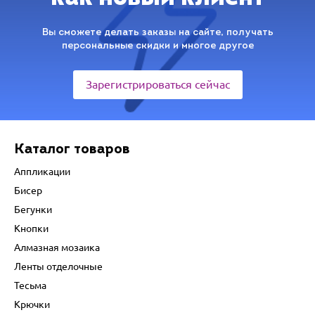
Вы сможете делать заказы на сайте, получать
персональные скидки и многое другое
Зарегистрироваться сейчас
Каталог товаров
Аппликации
Бисер
Бегунки
Кнопки
Алмазная мозаика
Ленты отделочные
Тесьма
Крючки