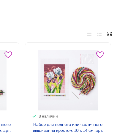
В наличии
ичного
Набор для полного или частичного
, арт.
вышивания крестом, 10 х 14 см, арт.