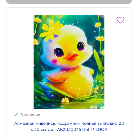
В наличии
Алмазная живопись, подрамник, полная выкладка, 20
х 30 см, арт. AK2030046 ЦЫПЛЕНОК