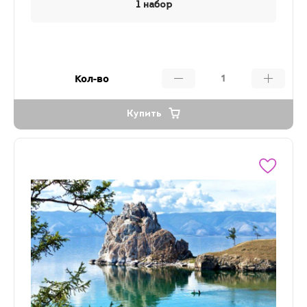
1 набор
Кол-во
Купить