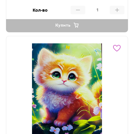
Кол-во
Купить