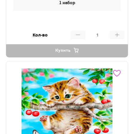
1 набор
Кол-во
Купить