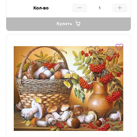
Кол-во
Купить