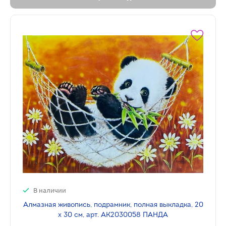
В наличии
Алмазная живопись, подрамник, полная выкладка, 20
х 30 см, арт. AK2030058 ПАНДА