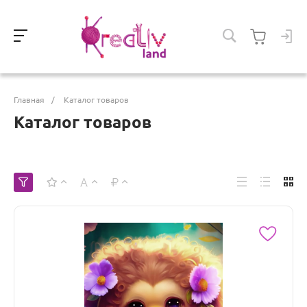
Главная
/
Каталог товаров
Каталог товаров