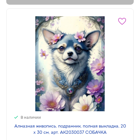
В наличии
Алмазная живопись, подрамник, полная выкладка, 20
х 30 см, арт. AK2030037 СОБАЧКА