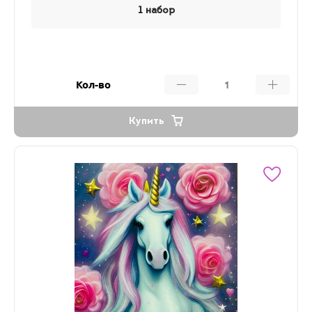
1 набор
Кол-во
Купить