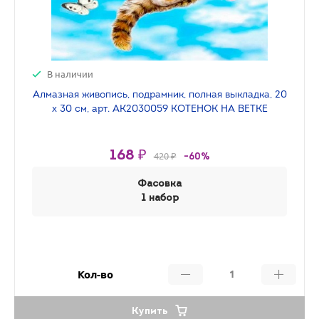
В наличии
Алмазная живопись, подрамник, полная выкладка, 20
х 30 см, арт. AK2030059 КОТЕНОК НА ВЕТКЕ
168 ₽
420 ₽
-60%
Фасовка
1 набор
Кол-во
Купить