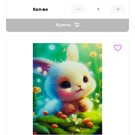
Кол-во
Купить