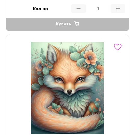
Кол-во
Купить